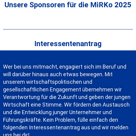
Unsere Sponsoren für die MiRKo 2025
Interessentenantrag
Wer bei uns mitmacht, engagiert sich im Beruf und
will darüber hinaus auch etwas bewegen. Mit
unserem wirtschaftspolitischen und
gesellschaftlichen Engagement übernehmen wir
Verantwortung für die Zukunft und geben der jungen
Wirtschaft eine Stimme. Wir fördern den Austausch
und die Entwicklung junger Unternehmer und
Führungskräfte. Kein Problem, fülle einfach den
folgenden Interessentenantrag aus und wir melden
uns bei dir!