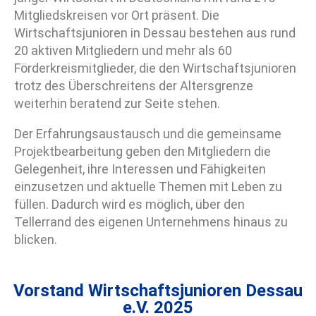
Mitgliedskreisen vor Ort präsent. Die
Wirtschaftsjunioren in Dessau bestehen aus rund
20 aktiven Mitgliedern und mehr als 60
Förderkreismitglieder, die den Wirtschaftsjunioren
trotz des Überschreitens der Altersgrenze
weiterhin beratend zur Seite stehen.
Der Erfahrungsaustausch und die gemeinsame
Projektbearbeitung geben den Mitgliedern die
Gelegenheit, ihre Interessen und Fähigkeiten
einzusetzen und aktuelle Themen mit Leben zu
füllen. Dadurch wird es möglich, über den
Tellerrand des eigenen Unternehmens hinaus zu
blicken.
Vorstand Wirtschaftsjunioren Dessau
e.V. 2025