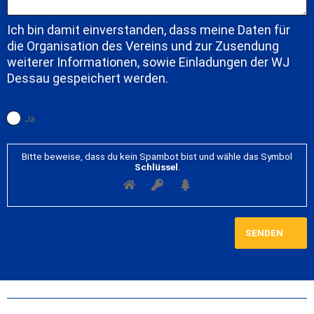
Ich bin damit einverstanden, dass meine Daten für
die Organisation des Vereins und zur Zusendung
weiterer Informationen, sowie Einladungen der WJ
Dessau gespeichert werden.
Ja
Bitte beweise, dass du kein Spambot bist und wähle das Symbol
Schlüssel
.