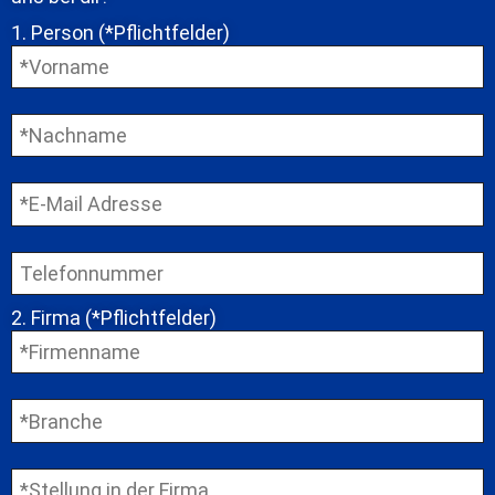
1. Person (*Pflichtfelder)
2. Firma (*Pflichtfelder)