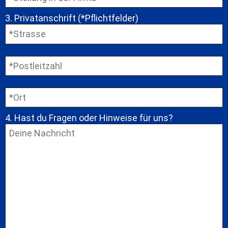
3. Privatanschrift (*Pflichtfelder)
4. Hast du Fragen oder Hinweise für uns?