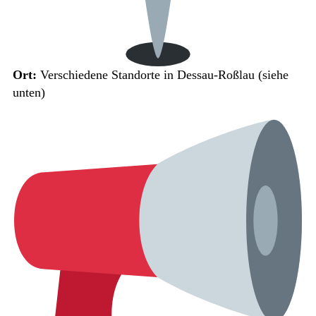
Ort:
Verschiedene Standorte in Dessau-Roßlau (siehe
unten)