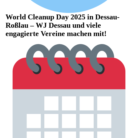
World Cleanup Day 2025 in Dessau-
Roßlau – WJ Dessau und viele
engagierte Vereine machen mit!