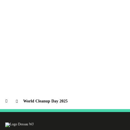
World Cleanup Day 2025