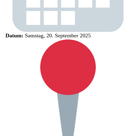
Datum:
Samstag, 20. September 2025