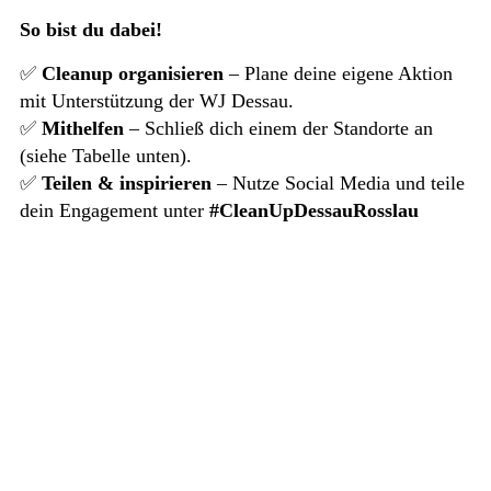
So bist du dabei!
✅
Cleanup organisieren
– Plane deine eigene Aktion
mit Unterstützung der WJ Dessau.
✅
Mithelfen
– Schließ dich einem der Standorte an
(siehe Tabelle unten).
✅
Teilen & inspirieren
– Nutze Social Media und teile
dein Engagement unter
#CleanUpDessauRosslau