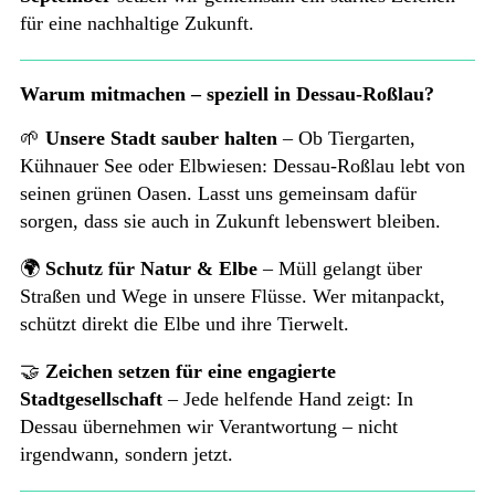
für eine nachhaltige Zukunft.
Warum mitmachen – speziell in Dessau-Roßlau?
🌱
Unsere Stadt sauber halten
– Ob Tiergarten,
Kühnauer See oder Elbwiesen: Dessau-Roßlau lebt von
seinen grünen Oasen. Lasst uns gemeinsam dafür
sorgen, dass sie auch in Zukunft lebenswert bleiben.
🌍
Schutz für Natur & Elbe
– Müll gelangt über
Straßen und Wege in unsere Flüsse. Wer mitanpackt,
schützt direkt die Elbe und ihre Tierwelt.
🤝
Zeichen setzen für eine engagierte
Stadtgesellschaft
– Jede helfende Hand zeigt: In
Dessau übernehmen wir Verantwortung – nicht
irgendwann, sondern jetzt.