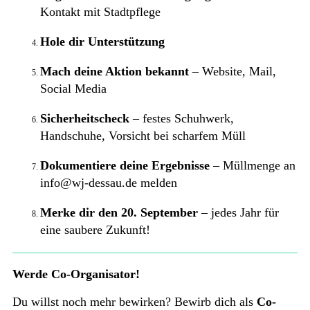
Kontakt mit Stadtpflege
Hole dir Unterstützung
Mach deine Aktion bekannt
– Website, Mail,
Social Media
Sicherheitscheck
– festes Schuhwerk,
Handschuhe, Vorsicht bei scharfem Müll
Dokumentiere deine Ergebnisse
– Müllmenge an
info@wj-dessau.de melden
Merke dir den 20. September
– jedes Jahr für
eine saubere Zukunft!
Werde Co-Organisator!
Du willst noch mehr bewirken? Bewirb dich als
Co-