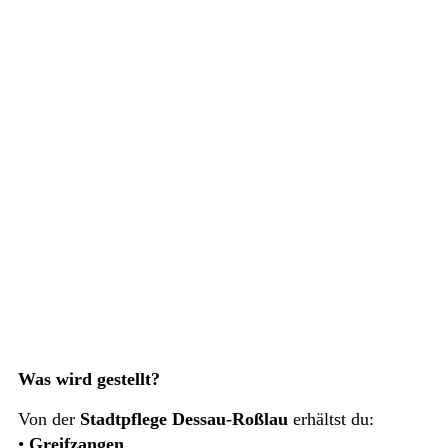
Was wird gestellt?
Von der
Stadtpflege Dessau-Roßlau
erhältst du:
•
Greifzangen