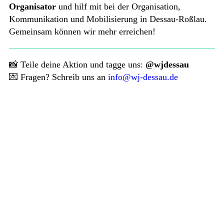
Organisator
und hilf mit bei der Organisation,
Kommunikation und Mobilisierung in Dessau-Roßlau.
Gemeinsam können wir mehr erreichen!
📸 Teile deine Aktion und tagge uns:
@wjdessau
💌 Fragen? Schreib uns an
info@wj-dessau.de