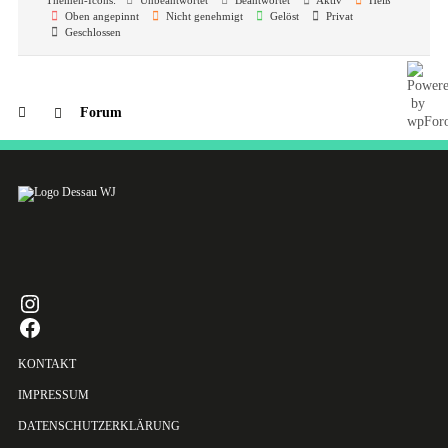
Oben angepinnt
Nicht genehmigt
Gelöst
Privat
Geschlossen
Forum
INSTAGRAM
FACEBOOK
KONTAKT
IMPRESSUM
DATENSCHUTZERKLÄRUNG