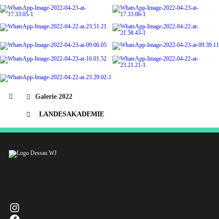
Galerie 2022
LANDESAKADEMIE
INSTAGRAM
FACEBOOK