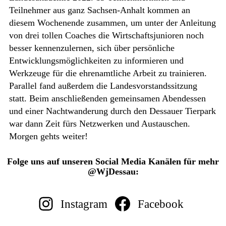
Teilnehmer aus ganz Sachsen-Anhalt kommen an
diesem Wochenende zusammen, um unter der Anleitung
von drei tollen Coaches die Wirtschaftsjunioren noch
besser kennenzulernen, sich über persönliche
Entwicklungsmöglichkeiten zu informieren und
Werkzeuge für die ehrenamtliche Arbeit zu trainieren.
Parallel fand außerdem die Landesvorstandssitzung
statt. Beim anschließenden gemeinsamen Abendessen
und einer Nachtwanderung durch den Dessauer Tierpark
war dann Zeit fürs Netzwerken und Austauschen.
Morgen gehts weiter!
Folge uns auf unseren Social Media Kanälen für mehr
@WjDessau:
Instagram
Facebook