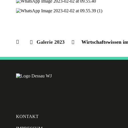
Galerie 2023
Wirtschaftswissen i
KONTAKT