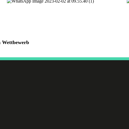
m Wettbewerb