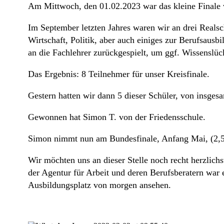
Am Mittwoch, den 01.02.2023 war das kleine Finale
Im September letzten Jahres waren wir an drei Real
Wirtschaft, Politik, aber auch einiges zur Berufsaus
an die Fachlehrer zurückgespielt, um ggf. Wissenslü
Das Ergebnis: 8 Teilnehmer für unser Kreisfinale.
Gestern hatten wir dann 5 dieser Schüler, von insges
Gewonnen hat Simon T. von der Friedensschule.
Simon nimmt nun am Bundesfinale, Anfang Mai, (2,5 
Wir möchten uns an dieser Stelle noch recht herzlich
der Agentur für Arbeit und deren Berufsberatern war
Ausbildungsplatz von morgen ansehen.