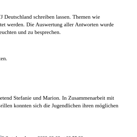
WJ Deutschland schreiben lassen. Themen wie
ortet werden. Die Auswertung aller Antworten wurde
leuchten und zu besprechen.
ten.
tretend Stefanie und Marion. In Zusammenarbeit mit
illen konnten sich die Jugendlichen ihren möglichen