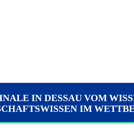
INALE IN DESSAU VOM WIS
SCHAFTSWISSEN IM WETTB