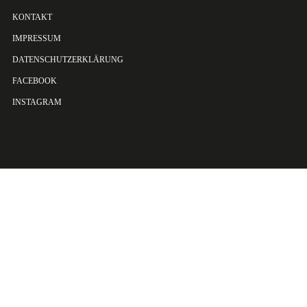
KONTAKT
IMPRESSUM
DATENSCHUTZERKLÄRUNG
FACEBOOK
INSTAGRAM