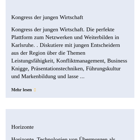
Kongress der jungen Wirtschaft
Kongress der jungen Wirtschaft. Die perfekte
Plattform zum Netzwerken und Weiterbilden in
Karlsruhe. . Diskutiere mit jungen Entscheidern
aus der Region über die Themen
Leistungsfähigkeit, Konfliktmanagement, Business
Knigge, Präsentationstechniken, Führungskultur
und Markenbildung und lasse ...
Mehr lesen
Horizonte
Horizonte. Technologien von Übermorgen als