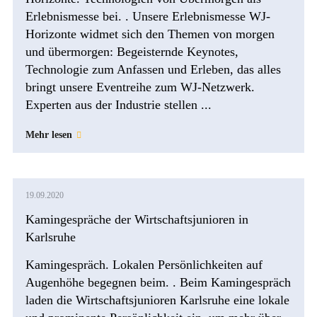
Erlebnismesse bei. . Unsere Erlebnismesse WJ-
Horizonte widmet sich den Themen von morgen
und übermorgen: Begeisternde Keynotes,
Technologie zum Anfassen und Erleben, das alles
bringt unsere Eventreihe zum WJ-Netzwerk.
Experten aus der Industrie stellen ...
Mehr lesen
19.09.2020
Kamingespräche der Wirtschaftsjunioren in
Karlsruhe
Kamingespräch. Lokalen Persönlichkeiten auf
Augenhöhe begegnen beim. . Beim Kamingespräch
laden die Wirtschaftsjunioren Karlsruhe eine lokale