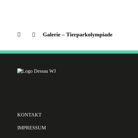
Galerie – Tierparkolympiade
KONTAKT
IMPRESSUM