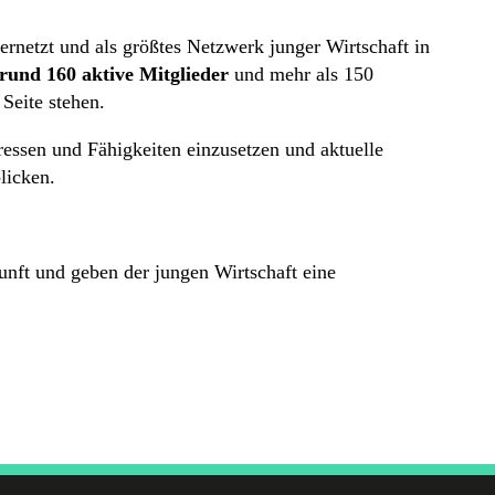
rnetzt und als größtes Netzwerk junger Wirtschaft in
rund 160 aktive Mitglieder
und mehr als 150
 Seite stehen.
essen und Fähigkeiten einzusetzen und aktuelle
licken.
nft und geben der jungen Wirtschaft eine