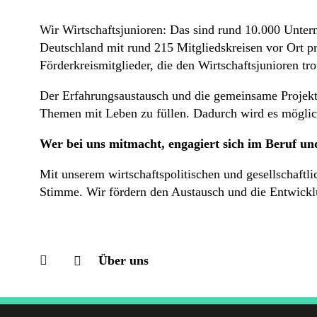
Wir Wirtschaftsjunioren: Das sind rund 10.000 Untern
Deutschland mit rund 215 Mitgliedskreisen vor Ort p
Förderkreismitglieder, die den Wirtschaftsjunioren tro
Der Erfahrungsaustausch und die gemeinsame Projektb
Themen mit Leben zu füllen. Dadurch wird es möglich
Wer bei uns mitmacht, engagiert sich im Beruf un
Mit unserem wirtschaftspolitischen und gesellschaft
Stimme. Wir fördern den Austausch und die Entwickl
Über uns