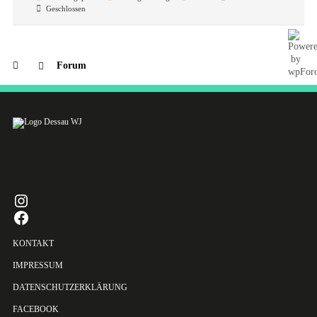
Geschlossen
Forum
INSTAGRAM
FACEBOOK
KONTAKT
IMPRESSUM
DATENSCHUTZERKLÄRUNG
FACEBOOK